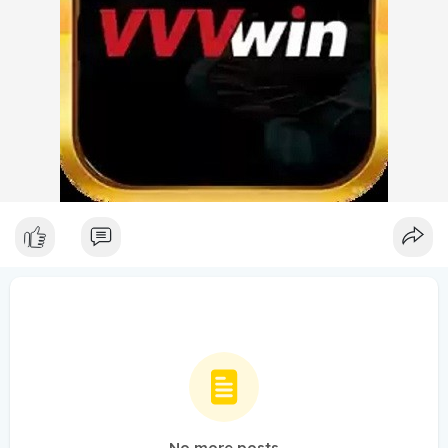
No more posts