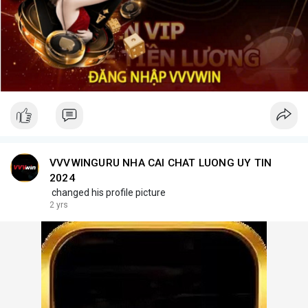
VVVWINGURU NHA CAI CHAT LUONG UY TIN
2024
changed his profile picture
2 yrs