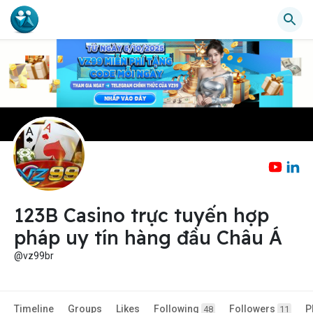
123B Casino trực tuyến hợp
pháp uy tín hàng đầu Châu Á
@vz99br
Timeline
Groups
Likes
Following
Followers
P
48
11