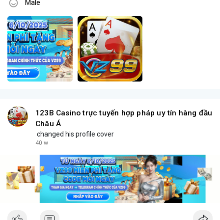
Male
123B Casino trực tuyến hợp pháp uy tín hàng đầu
Châu Á
changed his profile cover
40 w