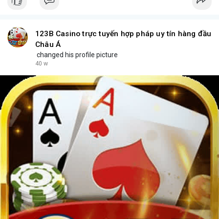
123B Casino trực tuyến hợp pháp uy tín hàng đầu
Châu Á
changed his profile picture
40 w