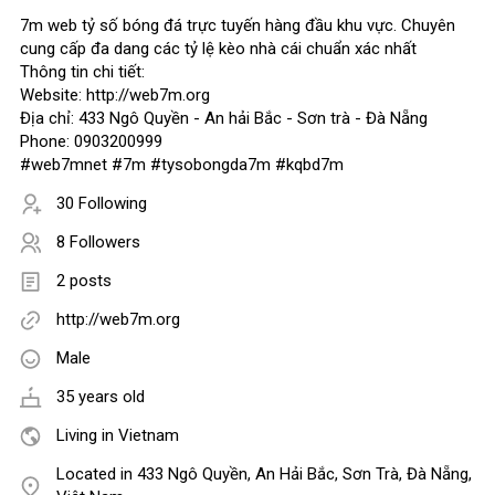
7m web tỷ số bóng đá trực tuyến hàng đầu khu vực. Chuyên
cung cấp đa dang các tỷ lệ kèo nhà cái chuẩn xác nhất
Thông tin chi tiết:
Website: http://web7m.org
Địa chỉ: 433 Ngô Quyền - An hải Bắc - Sơn trà - Đà Nẵng
Phone: 0903200999
#web7mnet #7m #tysobongda7m #kqbd7m
30 Following
8 Followers
2 posts
http://web7m.org
Male
35 years old
Living in Vietnam
Located in 433 Ngô Quyền, An Hải Bắc, Sơn Trà, Đà Nẵng,