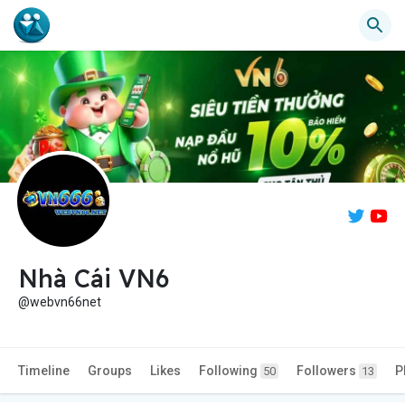
Nhà Cái VN6
@webvn66net
Timeline
Groups
Likes
Following
Followers
P
50
13