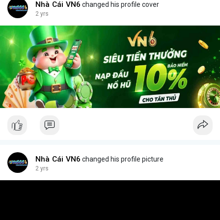
Nhà Cái VN6
changed his profile cover
2 yrs
Nhà Cái VN6
changed his profile picture
2 yrs