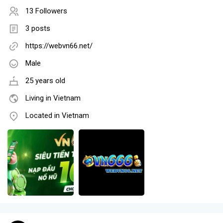
13 Followers
3 posts
https://webvn66.net/
Male
25 years old
Living in Vietnam
Located in Vietnam