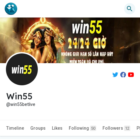
Win55
@win55betlive
Timeline
Groups
Likes
Following
Followers
P
50
12