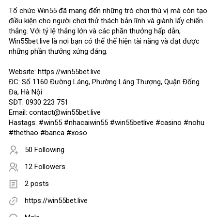
Tổ chức Win55 đã mang đến những trò chơi thú vị mà còn tạo
điều kiện cho người chơi thử thách bản lĩnh và giành lấy chiến
thắng. Với tỷ lệ thắng lớn và các phần thưởng hấp dẫn,
Win55bet.live là nơi bạn có thể thể hiện tài năng và đạt được
những phần thưởng xứng đáng.
Website: https://win55bet.live
ĐC: Số 1160 Đường Láng, Phường Láng Thượng, Quận Đống
Đa, Hà Nội
SĐT: 0930 223 751
Email: contact@win55bet.live
Hastags: #win55 #nhacaiwin55 #win55betlive #casino #nohu
#thethao #banca #xoso
50 Following
12 Followers
2 posts
https://win55bet.live