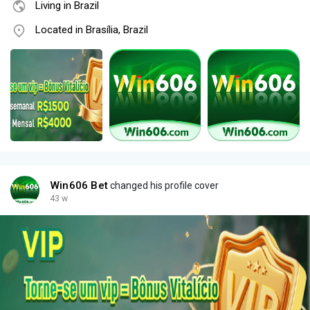
Living in Brazil
Located in Brasília, Brazil
Win606 Bet
changed his profile cover
43 w