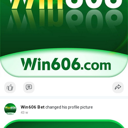
Win606 Bet
changed his profile picture
43 w