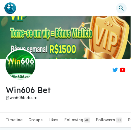
Win606 Bet
@win606betcom
Timeline
Groups
Likes
Following
Followers
P
48
11