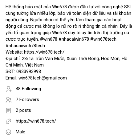
Hệ thống bảo mật của Win678 được đầu tư với công nghệ SSL
cùng tường lửa nhiều lớp, bảo vệ toàn diện dữ liệu và tài khoản
người dùng. Người chơi có thể yên tâm tham gia các hoạt
động cá cược mà không lo rủi ro rò rỉ thông tin cá nhân. Đây là
yếu tố quan trọng giúp Win678 duy trì uy tín trên thị trường cá
cược trực tuyến. #win678 #nhacaiwin678 #win678tech
#nhacaiwin678tech
Website: https://win678.tech/
Địa chỉ: 28/1a Trần Văn Mười, Xuân Thới Đông, Hóc Môn, Hồ
Chí Minh, Việt Nam
SĐT: 0933993998
Email: win678tech@gmail.com
48 Following
7 Followers
2 posts
https://win678.tech/
Male