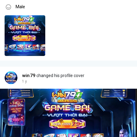
Male
win79
changed his profile cover
1 y