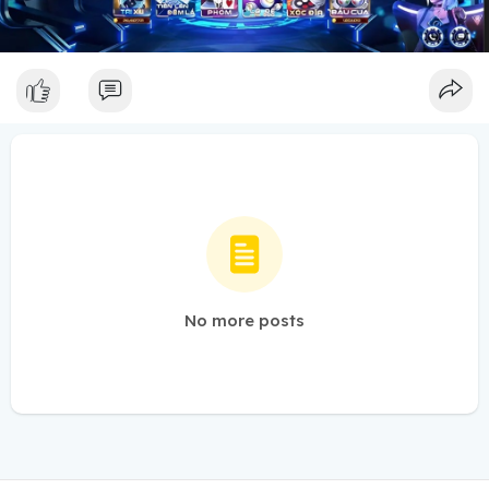
No more posts