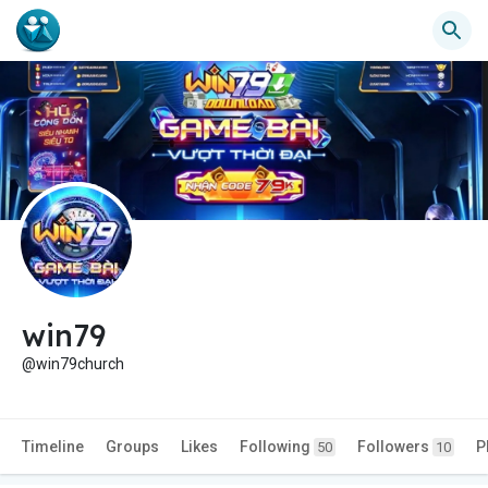
win79
@win79church
Timeline
Groups
Likes
Following
Followers
P
50
10