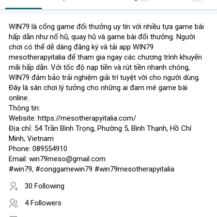
WIN79 là cổng game đổi thưởng uy tín với nhiều tựa game bài
hấp dẫn như nổ hũ, quay hũ và game bài đổi thưởng. Người
chơi có thể dễ dàng đăng ký và tải app WIN79
mesotherapyitalia để tham gia ngay các chương trình khuyến
mãi hấp dẫn. Với tốc độ nạp tiền và rút tiền nhanh chóng,
WIN79 đảm bảo trải nghiệm giải trí tuyệt vời cho người dùng.
Đây là sân chơi lý tưởng cho những ai đam mê game bài
online.
Thông tin:
Website: https://mesotherapyitalia.com/
Địa chỉ: 54 Trần Bình Trọng, Phường 5, Bình Thạnh, Hồ Chí
Minh, Vietnam
Phone: 089554910
Email: win79meso@gmail.com
#win79, #conggamewin79 #win79mesotherapyitalia
30 Following
4 Followers