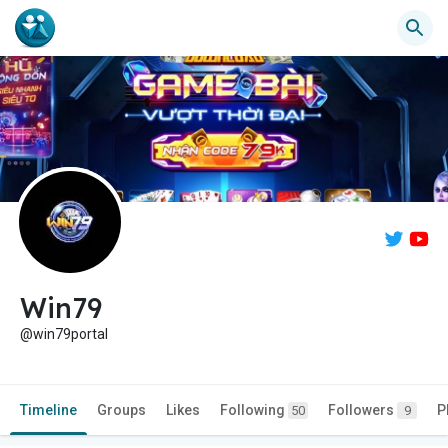
Win79
@win79portal
Timeline
Groups
Likes
Following
Followers
P
50
9