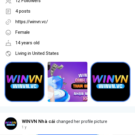
12 Followers
4 posts
https://winvn.vc/
Female
14 years old
Living in United States
WINVN Nhà cái
changed her profile picture
1 y