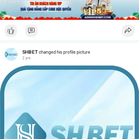
SHBET
changed his profile picture
2 yrs