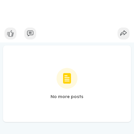
No more posts