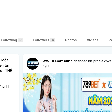
Following
Followers
Photos
Videos
R
30
9
. Một
WW88 Gambling
changed his profile cove
n tại,
2 yrs
ư : THỂ
ờng 11,