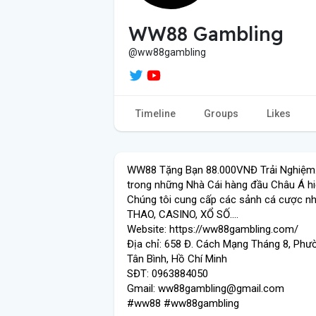
WW88 Gambling
@ww88gambling
Timeline
Groups
Likes
WW88 Tặng Bạn 88.000VNĐ Trải Nghiệm
trong những Nhà Cái hàng đầu Châu Á hiệ
Chúng tôi cung cấp các sảnh cá cược nh
THAO, CASINO, XỔ SỐ....
Website: https://ww88gambling.com/
Địa chỉ: 658 Đ. Cách Mạng Tháng 8, Phư
Tân Bình, Hồ Chí Minh
SĐT: 0963884050
Gmail: ww88gambling@gmail.com
#ww88 #ww88gambling