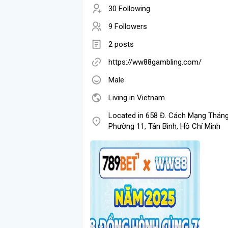
30 Following
9 Followers
2 posts
https://ww88gambling.com/
Male
Living in Vietnam
Located in 658 Đ. Cách Mạng Tháng
Phường 11, Tân Bình, Hồ Chí Minh