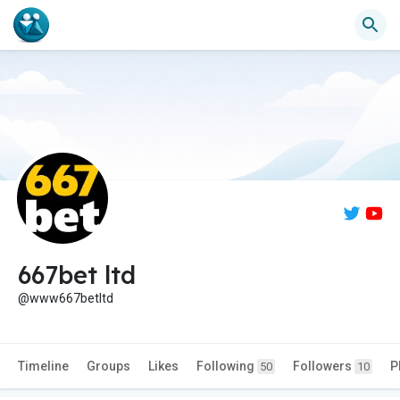
667bet ltd
@www667betltd
Timeline
Groups
Likes
Following
Followers
P
50
10