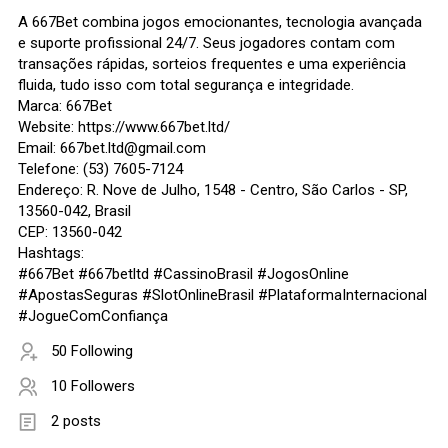
A 667Bet combina jogos emocionantes, tecnologia avançada
e suporte profissional 24/7. Seus jogadores contam com
transações rápidas, sorteios frequentes e uma experiência
fluida, tudo isso com total segurança e integridade.
Marca: 667Bet
Website: https://www.667bet.ltd/
Email: 667bet.ltd@gmail.com
Telefone: (53) 7605-7124
Endereço: R. Nove de Julho, 1548 - Centro, São Carlos - SP,
13560-042, Brasil
CEP: 13560-042
Hashtags:
#667Bet #667betltd #CassinoBrasil #JogosOnline
#ApostasSeguras #SlotOnlineBrasil #PlataformaInternacional
#JogueComConfiança
50 Following
10 Followers
2 posts