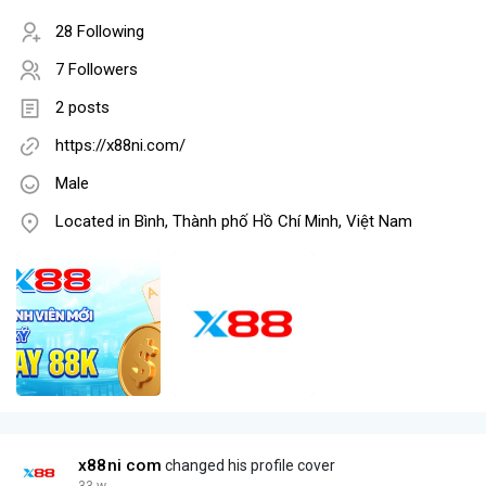
28 Following
7 Followers
2 posts
https://x88ni.com/
Male
Located in Bình, Thành phố Hồ Chí Minh, Việt Nam
x88ni com
changed his profile cover