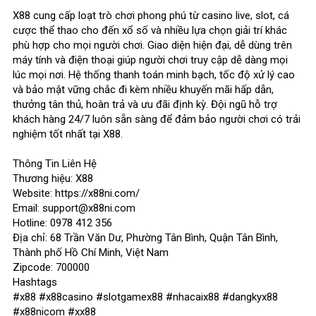
X88 cung cấp loạt trò chơi phong phú từ casino live, slot, cá
cược thể thao cho đến xổ số và nhiều lựa chọn giải trí khác
phù hợp cho mọi người chơi. Giao diện hiện đại, dễ dùng trên
máy tính và điện thoại giúp người chơi truy cập dễ dàng mọi
lúc mọi nơi. Hệ thống thanh toán minh bạch, tốc độ xử lý cao
và bảo mật vững chắc đi kèm nhiều khuyến mãi hấp dẫn,
thưởng tân thủ, hoàn trả và ưu đãi định kỳ. Đội ngũ hỗ trợ
khách hàng 24/7 luôn sẵn sàng để đảm bảo người chơi có trải
nghiệm tốt nhất tại X88.
Thông Tin Liên Hệ
Thương hiệu: X88
Website: https://x88ni.com/
Email: support@x88ni.com
Hotline: 0978 412 356
Địa chỉ: 68 Trần Văn Dư, Phường Tân Bình, Quận Tân Bình,
Thành phố Hồ Chí Minh, Việt Nam
Zipcode: 700000
Hashtags
#x88 #x88casino #slotgamex88 #nhacaix88 #dangkyx88
#x88nicom #xx88