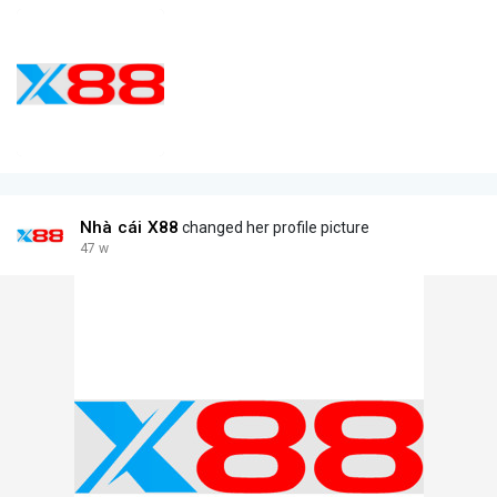
Nhà cái X88
changed her profile picture
47 w