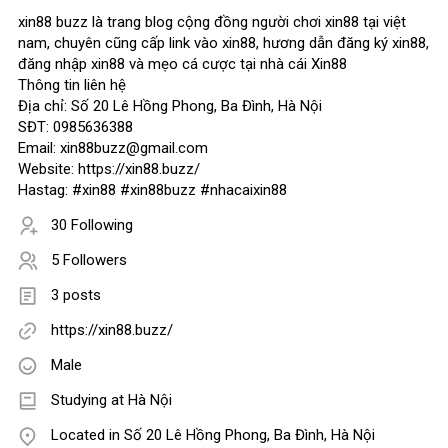
xin88 buzz là trang blog cộng đồng người chơi xin88 tại việt
nam, chuyên cũng cấp link vào xin88, hương dẫn đăng ký xin88,
đăng nhập xin88 và mẹo cá cược tại nhà cái Xin88
Thông tin liên hệ
Địa chỉ: Số 20 Lê Hồng Phong, Ba Đình, Hà Nội
SĐT: 0985636388
Email: xin88buzz@gmail.com
Website: https://xin88.buzz/
Hastag: #xin88 #xin88buzz #nhacaixin88
30 Following
5 Followers
3 posts
https://xin88.buzz/
Male
Studying at Hà Nội
Located in Số 20 Lê Hồng Phong, Ba Đình, Hà Nội