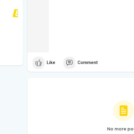
Like
Comment
No more po