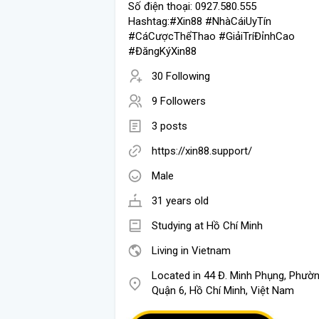
Số điện thoại: 0927.580.555
Hashtag:#Xin88 #NhàCáiUyTín
#CáCượcThểThao #GiảiTríĐỉnhCao
#ĐăngKýXin88
30 Following
9 Followers
3 posts
https://xin88.support/
Male
31 years old
Studying at Hồ Chí Minh
Living in Vietnam
Located in 44 Đ. Minh Phụng, Phườn
Quận 6, Hồ Chí Minh, Việt Nam