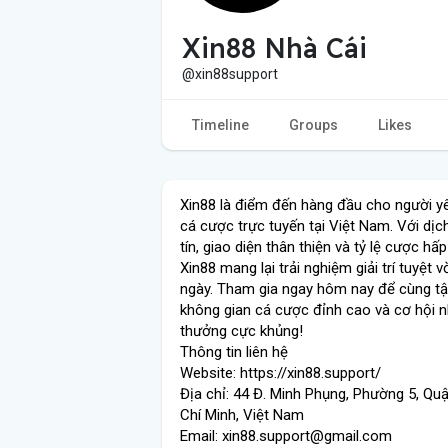
Xin88 Nhà Cái
@xin88support
Timeline
Groups
Likes
Xin88 là điểm đến hàng đầu cho người yê
cá cược trực tuyến tại Việt Nam. Với dịc
tín, giao diện thân thiện và tỷ lệ cược hấp
Xin88 mang lại trải nghiệm giải trí tuyệt v
ngày. Tham gia ngay hôm nay để cùng t
không gian cá cược đỉnh cao và cơ hội 
thưởng cực khủng!
Thông tin liên hệ
Website: https://xin88.support/
Địa chỉ: 44 Đ. Minh Phụng, Phường 5, Qu
Chí Minh, Việt Nam
Email: xin88.support@gmail.com