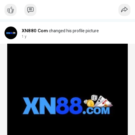
XN880 Com
changed his profile picture
1 y