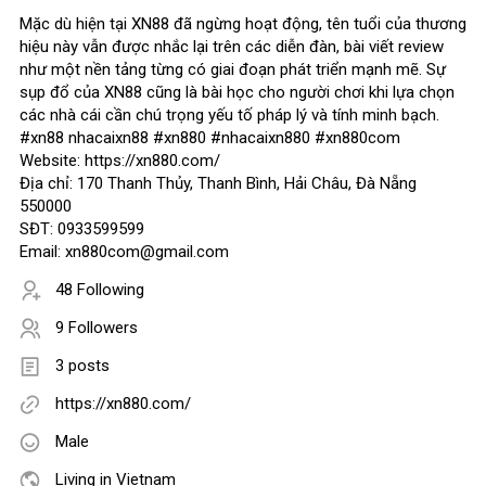
Mặc dù hiện tại XN88 đã ngừng hoạt động, tên tuổi của thương
hiệu này vẫn được nhắc lại trên các diễn đàn, bài viết review
như một nền tảng từng có giai đoạn phát triển mạnh mẽ. Sự
sụp đổ của XN88 cũng là bài học cho người chơi khi lựa chọn
các nhà cái cần chú trọng yếu tố pháp lý và tính minh bạch.
#xn88 nhacaixn88 #xn880 #nhacaixn880 #xn880com
Website: https://xn880.com/
Địa chỉ: 170 Thanh Thủy, Thanh Bình, Hải Châu, Đà Nẵng
550000
SĐT: 0933599599
Email: xn880com@gmail.com
48 Following
9 Followers
3 posts
https://xn880.com/
Male
Living in Vietnam