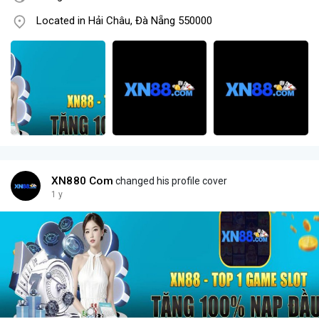
Located in Hải Châu, Đà Nẵng 550000
XN880 Com
changed his profile cover
1 y