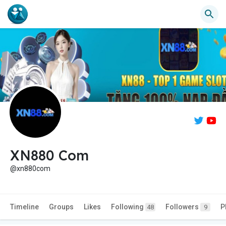
XN880 Com
@xn880com
Timeline
Groups
Likes
Following
Followers
P
48
9