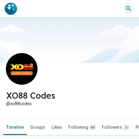
XO88 Codes
@xo88codes
Timeline
Groups
Likes
Following
Followers
P
48
6