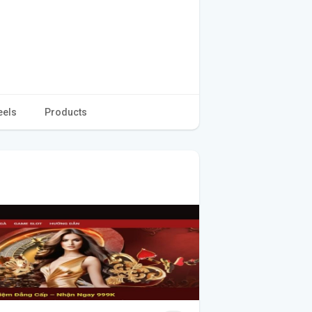
eels
Products