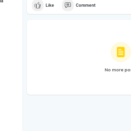
ia
Like
Comment
No more po