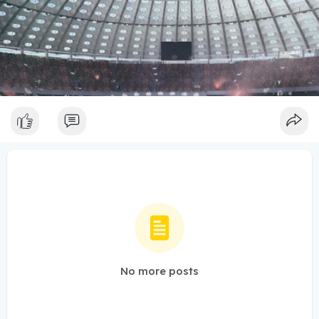
No more posts