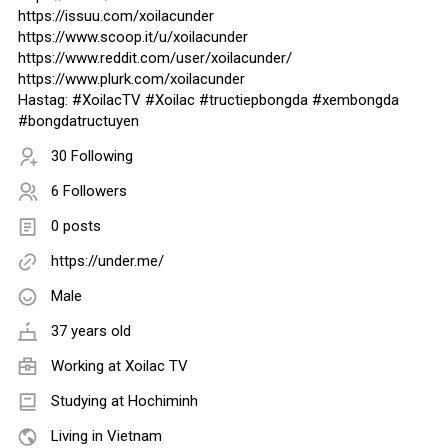
https://issuu.com/xoilacunder
https://www.scoop.it/u/xoilacunder
https://www.reddit.com/user/xoilacunder/
https://www.plurk.com/xoilacunder
Hastag: #XoilacTV #Xoilac #tructiepbongda #xembongda
#bongdatructuyen
30 Following
6 Followers
0 posts
https://under.me/
Male
37 years old
Working at
Xoilac TV
Studying at Hochiminh
Living in Vietnam