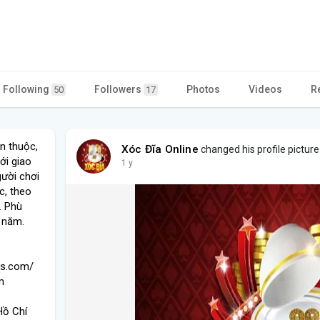
Following
Followers
Photos
Videos
R
50
17
en thuộc,
Xóc Đĩa Online
changed his profile picture
ới giao
1 y
gười chơi
c, theo
. Phù
u năm.
us.com/
m
Hồ Chí