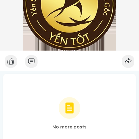
No more posts