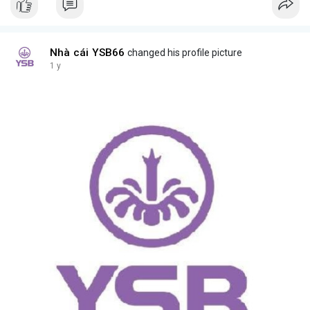
Nhà cái YSB66
changed his profile picture
1 y