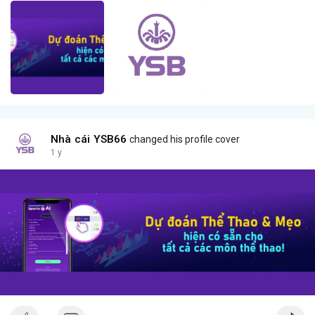
Nhà cái YSB66
changed his profile cover
1 y