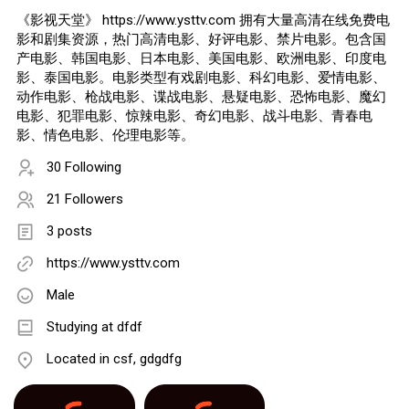
《影视天堂》 https://www.ysttv.com 拥有大量高清在线免费电
影和剧集资源，热门高清电影、好评电影、禁片电影。包含国
产电影、韩国电影、日本电影、美国电影、欧洲电影、印度电
影、泰国电影。电影类型有戏剧电影、科幻电影、爱情电影、
动作电影、枪战电影、谍战电影、悬疑电影、恐怖电影、魔幻
电影、犯罪电影、惊辣电影、奇幻电影、战斗电影、青春电
影、情色电影、伦理电影等。
30 Following
21 Followers
3 posts
https://www.ysttv.com
Male
Studying at dfdf
Located in csf, gdgdfg