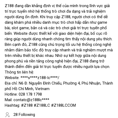
Z188 đang dần khẳng định vị thế của mình trong lĩnh vực giải
trí trực tuyến nhờ hệ thống trò chơi đa dạng và trải nghiệm
người dùng ổn định. Khi truy cập Z188, người chơi có thể dễ
dàng khám phá nhiều danh mục trò chơi hấp dẫn như game
bài, slot game, bắn cá và các trò chơi giải trí trực tuyến phổ
biến. Website được thiết kế với giao diện hiện đại, bố cục rõ
ràng giúp người dùng nhanh chóng tìm thấy nội dung yêu thích.
Bên cạnh đó, Z188 cũng chú trọng tối ưu hệ thống công nghệ
nhằm đảm bảo tốc độ truy cập nhanh và trải nghiệm mượt mà
trên nhiều thiết bị khác nhau. Nhờ sự kết hợp giữa nội dung
phong phú và nền tảng công nghệ hiện đại, Z188 đang trở
thành điểm đến giải trí trực tuyến được nhiều người lựa chọn.
Thông tin liên hệ:
Website: ****s****z188-lc****/
Địa chỉ: N6 Đ. Nguyễn Đình Chiểu, Phường 4, Phú Nhuận, Thành
phố Hồ Chí Minh, Vietnam
Hotline: 028 178 1798
Mail: contatc@z188lc****
Hashtag: #Z188 #Z188LC #Z188LCCOM
28 Following