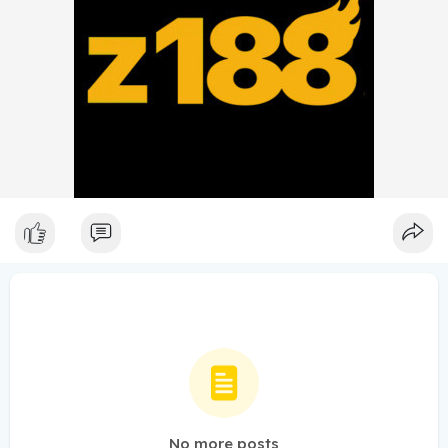
No more posts