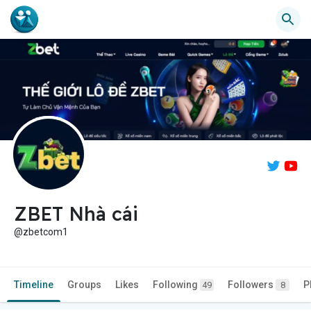
ZBET Nhà cái
@zbetcom1
Timeline
Groups
Likes
Following
Followers
P
49
8