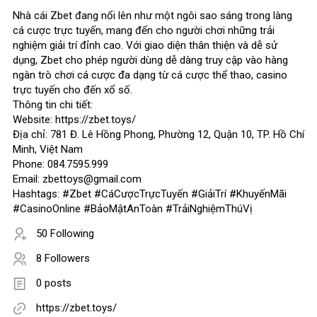
Nhà cái Zbet đang nổi lên như một ngôi sao sáng trong làng
cá cược trực tuyến, mang đến cho người chơi những trải
nghiệm giải trí đỉnh cao. Với giao diện thân thiện và dễ sử
dụng, Zbet cho phép người dùng dễ dàng truy cập vào hàng
ngàn trò chơi cá cược đa dạng từ cá cược thể thao, casino
trực tuyến cho đến xổ số.
Thông tin chi tiết:
Website: https://zbet.toys/
Địa chỉ: 781 Đ. Lê Hồng Phong, Phường 12, Quận 10, TP. Hồ Chí
Minh, Việt Nam
Phone: 084.7595.999
Email: zbettoys@gmail.com
Hashtags: #Zbet #CáCượcTrựcTuyến #GiảiTrí #KhuyếnMãi
#CasinoOnline #BảoMậtAnToàn #TrảiNghiệmThúVị
50 Following
8 Followers
0 posts
https://zbet.toys/