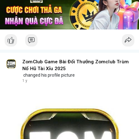
ZomClub Game Bài Đổi Thưởng Zomclub Trùm
Nổ Hũ Tài Xỉu 2025
changed his profile picture
1 y