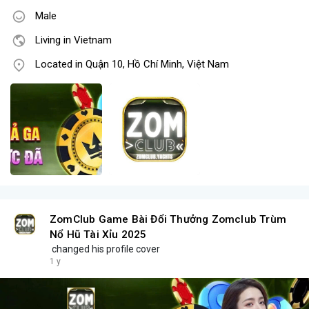
Male
Living in Vietnam
Located in Quận 10, Hồ Chí Minh, Việt Nam
ZomClub Game Bài Đổi Thưởng Zomclub Trùm
Nổ Hũ Tài Xỉu 2025
changed his profile cover
1 y