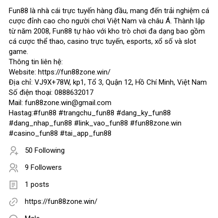
Fun88 là nhà cái trực tuyến hàng đầu, mang đến trải nghiệm cá
cược đỉnh cao cho người chơi Việt Nam và châu Á. Thành lập
từ năm 2008, Fun88 tự hào với kho trò chơi đa dạng bao gồm
cá cược thể thao, casino trực tuyến, esports, xổ số và slot
game.
Thông tin liên hệ:
Website: https://fun88zone.win/
Địa chỉ: VJ9X+78W, kp1, Tổ 3, Quận 12, Hồ Chí Minh, Việt Nam
Số điện thoại: 0888632017
Mail: fun88zone.win@gmail.com
Hastag:#fun88 #trangchu_fun88 #dang_ky_fun88
#dang_nhap_fun88 #link_vao_fun88 #fun88zone.win
#casino_fun88 #tai_app_fun88
50 Following
9 Followers
1 posts
https://fun88zone.win/