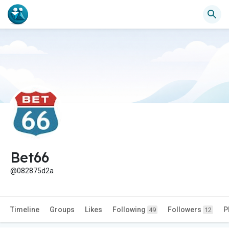
Bet66
@082875d2a
Timeline
Groups
Likes
Following
Followers
P
49
12