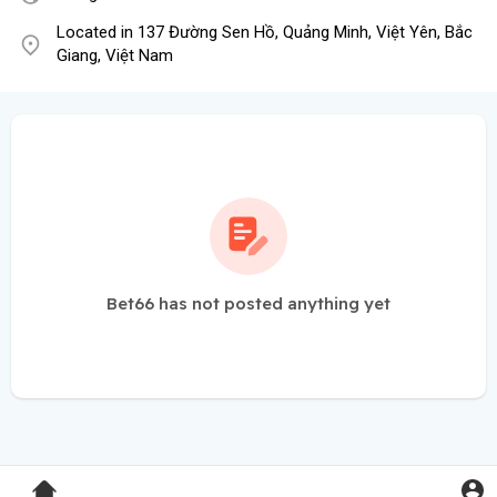
Located in 137 Đường Sen Hồ, Quảng Minh, Việt Yên, Bắc
Giang, Việt Nam
Bet66 has not posted anything yet