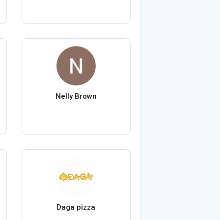
Nelly Brown
Daga pizza