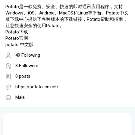
Potato是一款免费、安全、快速的即时通讯应用程序，支持
Windows、iOS、Android、MacOS和Linux等平台。Potato中文
版下载中心提供了各种版本的下载链接，Potato帮助和指南，
让您快速安全的使用Potato。
Potato下载
Potato官网
potato 中文版
49 Following
8 Followers
0 posts
https://potato-cn.net/
Male