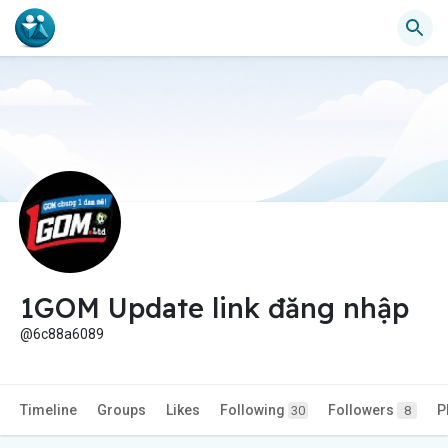
1GOM Update link đăng nhập
@6c88a6089
Timeline
Groups
Likes
Following
Followers
P
30
8