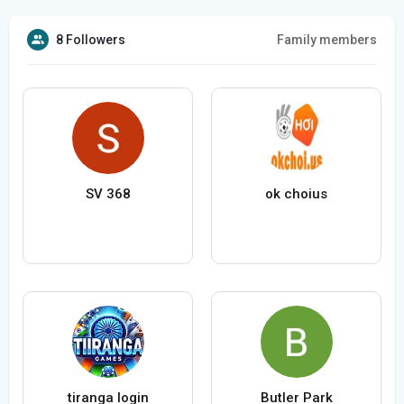
8 Followers
Family members
SV 368
ok choius
tiranga login
Butler Park