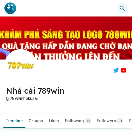
Nhà cái 789win
@789winhokusai
Timeline
Groups
Likes
Following
Followers
P
30
13