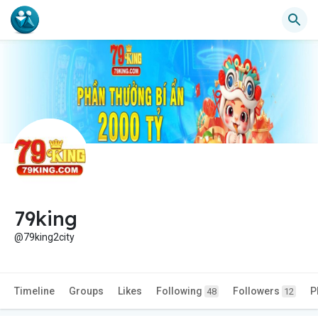
79king
@79king2city
Timeline
Groups
Likes
Following
Followers
P
48
12