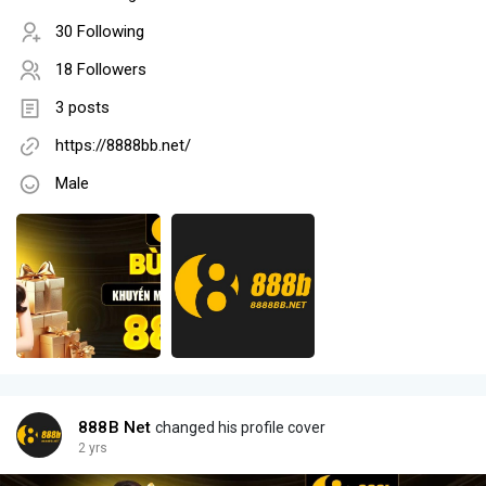
30 Following
18 Followers
3 posts
https://8888bb.net/
Male
888B Net
changed his profile cover
2 yrs