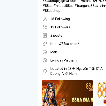
88aashop@gmail.com - Hotline: 091478
#88aa #nhacai88aa #trangchu88aa #lin
#88aashop
48 Following
12 Followers
2 posts
https://88aa.shop/
Male
Living in Vietnam
Located in 23 Đ. Nguyễn Trãi, Dĩ An,
Dương, Việt Nam