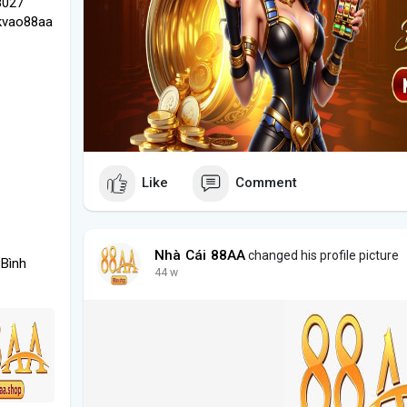
8027
kvao88aa
Like
Comment
Nhà Cái 88AA
changed his profile picture
 Bình
44 w