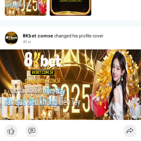
8Kbet comse
changed his profile cover
43 w