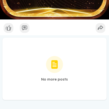
No more posts