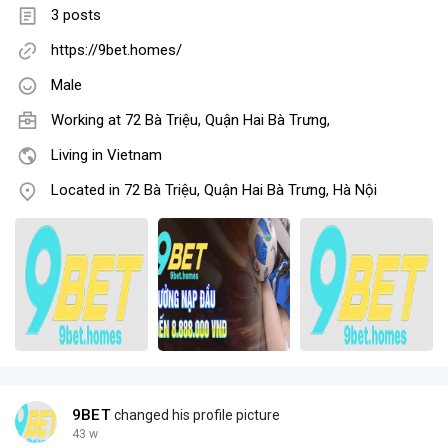
3 posts
https://9bet.homes/
Male
Working at 72 Bà Triệu, Quận Hai Bà Trưng,
Living in Vietnam
Located in 72 Bà Triệu, Quận Hai Bà Trưng, Hà Nội
9BET
changed his profile picture
43 w