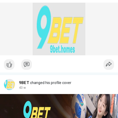
9BET
changed his profile cover
43 w