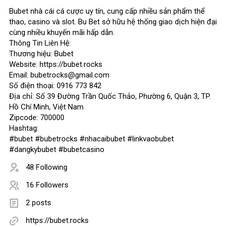
Bubet nhà cái cá cược uy tín, cung cấp nhiều sản phẩm thể
thao, casino và slot. Bu Bet sở hữu hệ thống giao dịch hiện đại
cùng nhiều khuyến mãi hấp dẫn.
Thông Tin Liên Hệ:
Thương hiệu: Bubet
Website: https://bubet.rocks
Email: bubetrocks@gmail.com
Số điện thoại: 0916 773 842
Địa chỉ: Số 39 Đường Trần Quốc Thảo, Phường 6, Quận 3, TP.
Hồ Chí Minh, Việt Nam
Zipcode: 700000
Hashtag:
#bubet #bubetrocks #nhacaibubet #linkvaobubet
#dangkybubet #bubetcasino
48 Following
16 Followers
2 posts
https://bubet.rocks