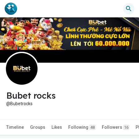
Bubet rocks
@Bubetrocks
Timeline
Groups
Likes
Following
Followers
P
48
16