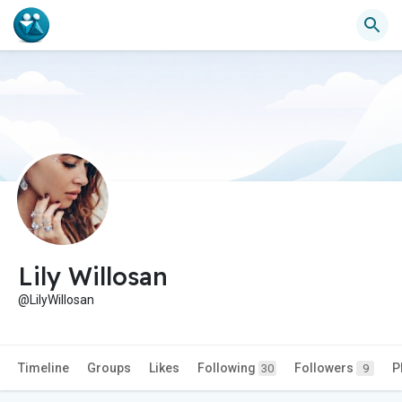
Lily Willosan
@LilyWillosan
Timeline
Groups
Likes
Following
Followers
P
30
9