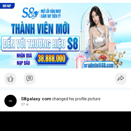
S8galaxy com
changed his profile picture
37 w