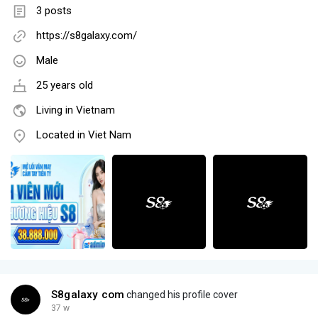
3 posts
https://s8galaxy.com/
Male
25 years old
Living in Vietnam
Located in Viet Nam
S8galaxy com
changed his profile cover
37 w