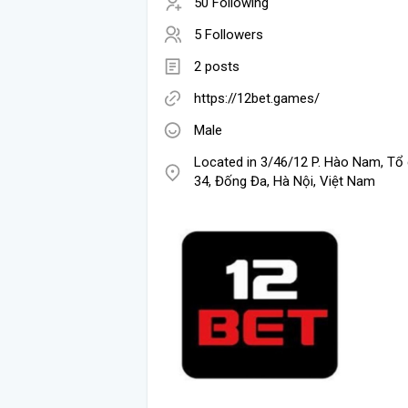
50 Following
5 Followers
2 posts
https://12bet.games/
Male
Located in 3/46/12 P. Hào Nam, Tổ
34, Đống Đa, Hà Nội, Việt Nam