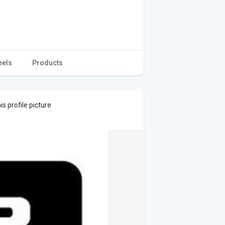
eels
Products
s profile picture