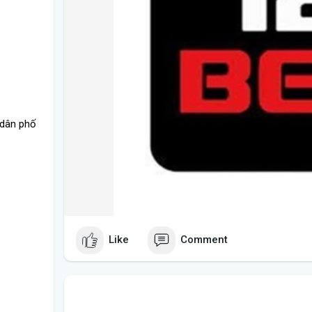
 dân phố
Like
Comment