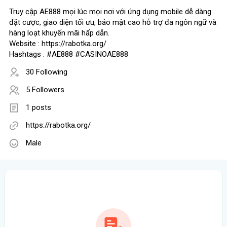
Truy cập AE888 mọi lúc mọi nơi với ứng dụng mobile dễ dàng
đặt cược, giao diện tối ưu, bảo mật cao hỗ trợ đa ngôn ngữ và
hàng loạt khuyến mãi hấp dẫn.
Website : https://rabotka.org/
Hashtags : #AE888 #CASINOAE888
30 Following
5 Followers
1 posts
https://rabotka.org/
Male