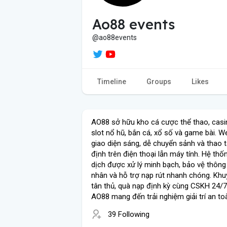
Ao88 events
@ao88events
Timeline
Groups
Likes
AO88 sở hữu kho cá cược thể thao, casin
slot nổ hũ, bắn cá, xổ số và game bài. W
giao diện sáng, dễ chuyển sảnh và thao 
định trên điện thoại lẫn máy tính. Hệ thố
dịch được xử lý minh bạch, bảo vệ thông 
nhân và hỗ trợ nạp rút nhanh chóng. Kh
tân thủ, quà nạp định kỳ cùng CSKH 24/7
AO88 mang đến trải nghiệm giải trí an to
39 Following