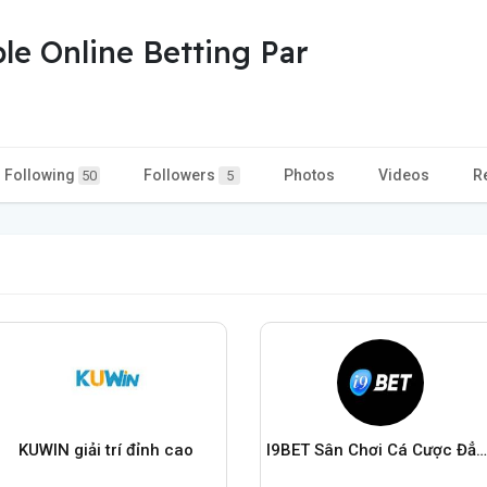
le Online Betting Par
Following
Followers
Photos
Videos
R
50
5
KUWIN giải trí đỉnh cao
I9BET Sân Chơi Cá Cược Đẳng Cấp Quốc T