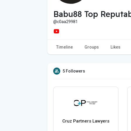
Babu88 Top Reputab
@c0aa29981
Timeline
Groups
Likes
5 Followers
Cruz Partners Lawyers