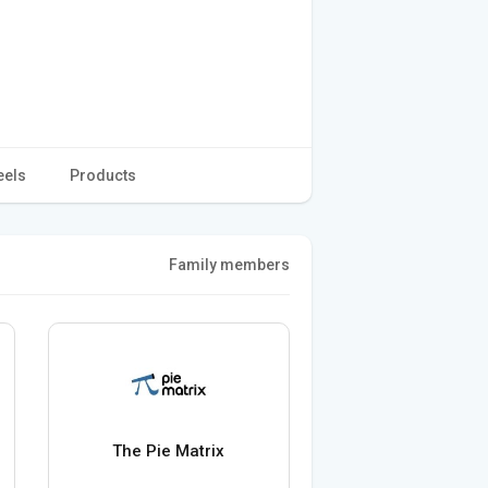
eels
Products
Family members
The Pie Matrix